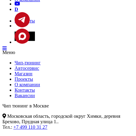
D
Контакты
Фары
Меню
Чип-тюнинг
Автосервис
Магазин
Проекты
О компании
Контакты
Вакансии
Чип тюнинг в Москве
Московская область, городской округ Химки, деревня
Брехово, Прудная улица 1.
.
Тел.:
+7 499 110 31 27