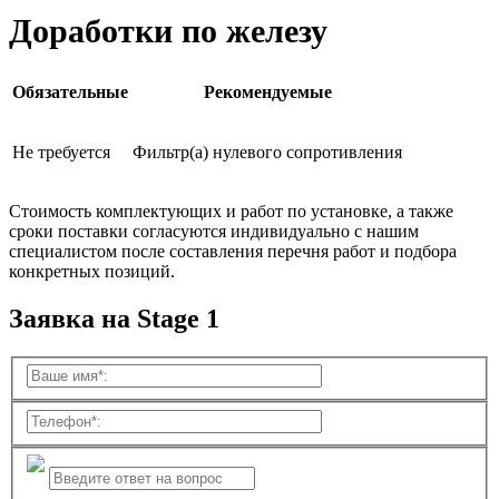
Доработки по железу
Обязательные
Рекомендуемые
Не требуется
Фильтр(а) нулевого сопротивления
Стоимость комплектующих и работ по установке, а также
сроки поставки согласуются индивидуально с нашим
специалистом после составления перечня работ и подбора
конкретных позиций.
Заявка на Stage 1