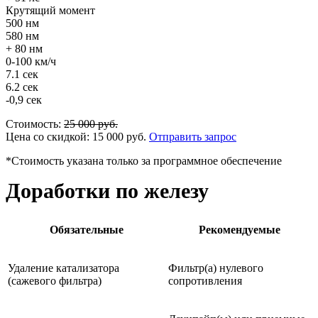
Крутящий момент
500 нм
580 нм
+ 80 нм
0-100 км/ч
7.1 сек
6.2 сек
-0,9 сек
Стоимость:
25 000
руб.
Цена со скидкой:
15 000
руб.
Отправить запрос
*Стоимость указана только за программное обеспечение
Доработки по железу
Обязательные
Рекомендуемые
Удаление катализатора
Фильтр(а) нулевого
(сажевого фильтра)
сопротивления