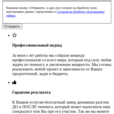
Нажимая кнопку «Отправить», я даю свое согласие на обработку моих
персональных данных, определенных в
Согласии на обработку персональных
данных
.
Профессиональный подход
За много лет работы мы собрали команду
профессионалов со всего мира, которым под силу любая
задача по тюнингу и увеличению мощности. Мы готовы
реализовать любой проект в зависимости от Ваших
предпочтений, задач и бюджета.
Гарантия результата
К Вашим услугам бесплатный замер динамики разгона
ДО и ПОСЛЕ тюнинга, который может выполнить наш
специалист или Вы при его участии. Так же вы можете