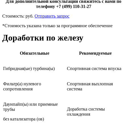
Для дополнительной консультации свяжитесь с нами по
телефону +7 (499) 110-31-27
Стоимость:
руб.
Отправить запрос
*Стоимость указана только за программное обеспечение
Доработки по железу
Обязательные
Рекомендуемые
Гибридная(ые) турбина(ы)
Спортивная система впуска
Фильтр(а) нулевого
Спортивная выхлопная
сопротивления
система
Даунпайп(ы) или приемные
Доработка системы
трубы
охлаждения
без катализатора (ов)