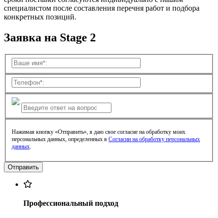
специалистом после составления перечня работ и подбора
конкретных позиций.
Заявка на Stage 2
Нажимая кнопку «Отправить», я даю свое согласие на обработку моих
персональных данных, определенных в
Согласии на обработку персональных
данных
.
Профессиональный подход