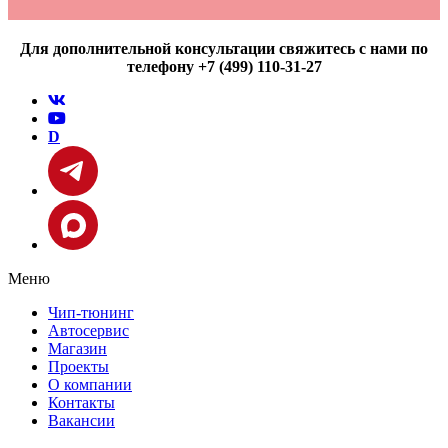
Для дополнительной консультации свяжитесь с нами по
телефону +7 (499) 110-31-27
D
Меню
Чип-тюнинг
Автосервис
Магазин
Проекты
О компании
Контакты
Вакансии