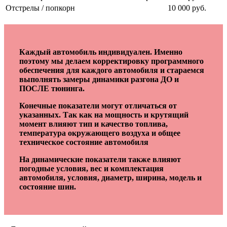
Отстрелы / попкорн
10 000 руб.
Каждый автомобиль индивидуален. Именно
поэтому мы делаем корректировку программного
обеспечения для каждого автомобиля и стараемся
выполнять замеры динамики разгона ДО и
ПОСЛЕ тюнинга.
Конечные показатели могут отличаться от
указанных. Так как на мощность и крутящий
момент влияют тип и качество топлива,
температура окружающего воздуха и общее
техническое состояние автомобиля
На динамические показатели также влияют
погодные условия, вес и комплектация
автомобиля, условия, диаметр, ширина, модель и
состояние шин.