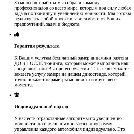
За много лет работы мы собрали команду
профессионалов со всего мира, которым под силу любая
задача по тюнингу и увеличению мощности. Мы готовы
реализовать любой проект в зависимости от Ваших
предпочтений, задач и бюджета.
Гарантия результата
К Вашим услугам бесплатный замер динамики разгона
ДО и ПОСЛЕ тюнинга, который может выполнить наш
специалист или Вы при его участии. Так же вы можете
заказать услугу замера на нашем диностенде, который
точно покажет параметры мощности и крутящего
момента.
Индивидуальный подход
У нас есть отработанные алгоритмы по увеличению
мощности, но изменения вносятся в программу
управления каждого автомобиля индивидуально. Это