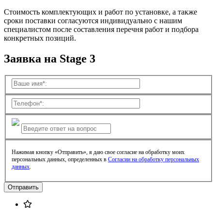
Стоимость комплектующих и работ по установке, а также
сроки поставки согласуются индивидуально с нашим
специалистом после составления перечня работ и подбора
конкретных позиций.
Заявка на Stage 3
Нажимая кнопку «Отправить», я даю свое согласие на обработку моих
персональных данных, определенных в
Согласии на обработку персональных
данных
.