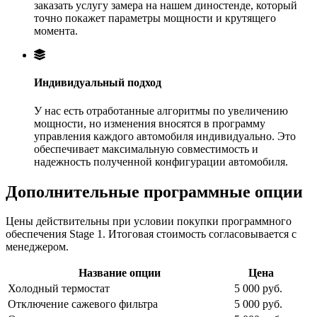
заказать услугу замера на нашем диностенде, который
точно покажет параметры мощности и крутящего
момента.
Индивидуальный подход
У нас есть отработанные алгоритмы по увеличению
мощности, но изменения вносятся в программу
управления каждого автомобиля индивидуально. Это
обеспечивает максимальную совместимость и
надежность полученной конфигурации автомобиля.
Дополнительные программные опции
Цены действительны при условии покупки программного
обеспечения Stage 1. Итоговая стоимость согласовывается с
менеджером.
Название опции
Цена
Холодный термостат
5 000 руб.
Отключение сажевого фильтра
5 000 руб.