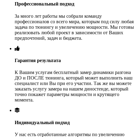
Профессиональный подход
За много лет работы мы собрали команду
профессионалов со всего мира, которым под силу любая
задача по тюнингу и увеличению мощности. Мы готовы
реализовать любой проект в зависимости от Ваших
предпочтений, задач и бюджета.
Гарантия результата
К Вашим услугам бесплатный замер динамики разгона
ДО и ПОСЛЕ тюнинга, который может выполнить наш
специалист или Вы при его участии. Так же вы можете
заказать услугу замера на нашем диностенде, который
точно покажет параметры мощности и крутящего
момента.
Индивидуальный подход
У нас есть отработанные алгоритмы по увеличению