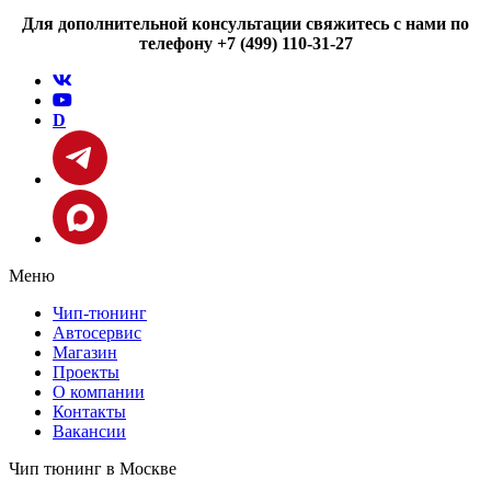
Для дополнительной консультации свяжитесь с нами по
телефону +7 (499) 110-31-27
D
Меню
Чип-тюнинг
Автосервис
Магазин
Проекты
О компании
Контакты
Вакансии
Чип тюнинг в Москве