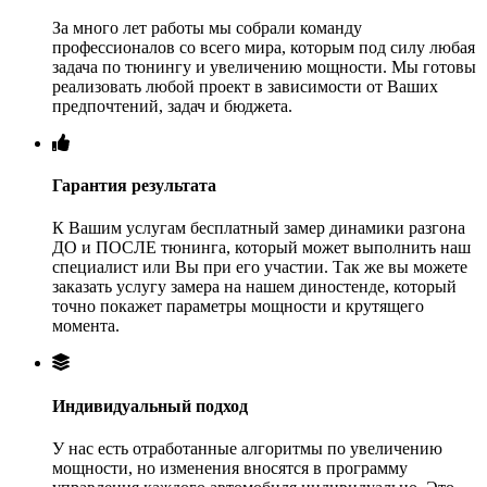
За много лет работы мы собрали команду
профессионалов со всего мира, которым под силу любая
задача по тюнингу и увеличению мощности. Мы готовы
реализовать любой проект в зависимости от Ваших
предпочтений, задач и бюджета.
Гарантия результата
К Вашим услугам бесплатный замер динамики разгона
ДО и ПОСЛЕ тюнинга, который может выполнить наш
специалист или Вы при его участии. Так же вы можете
заказать услугу замера на нашем диностенде, который
точно покажет параметры мощности и крутящего
момента.
Индивидуальный подход
У нас есть отработанные алгоритмы по увеличению
мощности, но изменения вносятся в программу