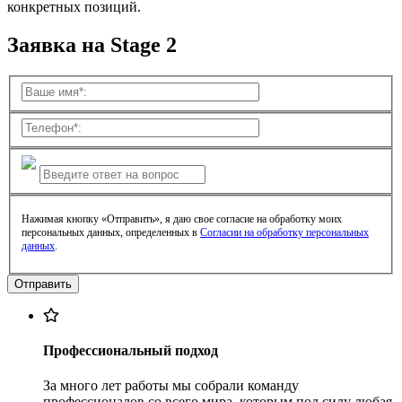
конкретных позиций.
Заявка на Stage 2
Нажимая кнопку «Отправить», я даю свое согласие на обработку моих
персональных данных, определенных в
Согласии на обработку персональных
данных
.
Профессиональный подход
За много лет работы мы собрали команду
профессионалов со всего мира, которым под силу любая