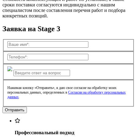
сроки поставки согласуются индивидуально с нашим
специалистом после составления перечня работ и подбора
конкретных позиций.
Заявка на Stage 3
Нажимая кнопку «Отправить», я даю свое согласие на обработку моих
персональных данных, определенных в
Согласии на обработку персональных
данных
.
Профессиональный подход