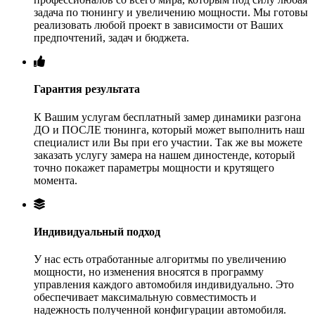
задача по тюнингу и увеличению мощности. Мы готовы
реализовать любой проект в зависимости от Ваших
предпочтений, задач и бюджета.
Гарантия результата
К Вашим услугам бесплатный замер динамики разгона
ДО и ПОСЛЕ тюнинга, который может выполнить наш
специалист или Вы при его участии. Так же вы можете
заказать услугу замера на нашем диностенде, который
точно покажет параметры мощности и крутящего
момента.
Индивидуальный подход
У нас есть отработанные алгоритмы по увеличению
мощности, но изменения вносятся в программу
управления каждого автомобиля индивидуально. Это
обеспечивает максимальную совместимость и
надежность полученной конфигурации автомобиля.