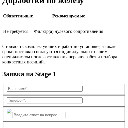
Доработки по железу
Обязательные
Рекомендуемые
Не требуется
Фильтр(а) нулевого сопротивления
Стоимость комплектующих и работ по установке, а также
сроки поставки согласуются индивидуально с нашим
специалистом после составления перечня работ и подбора
конкретных позиций.
Заявка на Stage 1