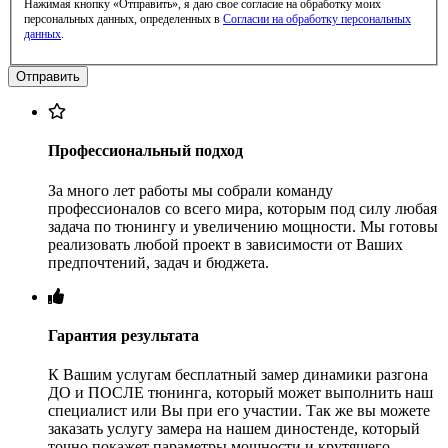
Нажимая кнопку «Отправить», я даю свое согласие на обработку моих
персональных данных, определенных в
Согласии на обработку персональных
данных
.
Профессиональный подход
За много лет работы мы собрали команду
профессионалов со всего мира, которым под силу любая
задача по тюнингу и увеличению мощности. Мы готовы
реализовать любой проект в зависимости от Ваших
предпочтений, задач и бюджета.
Гарантия результата
К Вашим услугам бесплатный замер динамики разгона
ДО и ПОСЛЕ тюнинга, который может выполнить наш
специалист или Вы при его участии. Так же вы можете
заказать услугу замера на нашем диностенде, который
точно покажет параметры мощности и крутящего