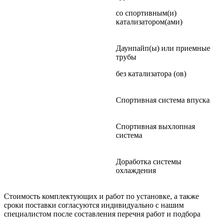
со спортивным(и)
катализатором(ами)
Даунпайп(ы) или приемные
трубы
без катализатора (ов)
Спортивная система впуска
Спортивная выхлопная
система
Доработка системы
охлаждения
Стоимость комплектующих и работ по установке, а также
сроки поставки согласуются индивидуально с нашим
специалистом после составления перечня работ и подбора