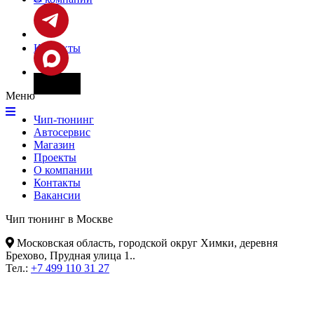
Контакты
Фары
Меню
Чип-тюнинг
Автосервис
Магазин
Проекты
О компании
Контакты
Вакансии
Чип тюнинг в Москве
Московская область, городской округ Химки, деревня
Брехово, Прудная улица 1.
.
Тел.:
+7 499 110 31 27