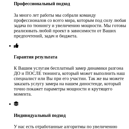
Профессиональный подход
За много лет работы мы собрали команду
профессионалов со всего мира, которым под силу любая
задача по тюнингу и увеличению мощности. Мы готовы
реализовать любой проект в зависимости от Ваших
предпочтений, задач и бюджета.
Гарантия результата
К Вашим услугам бесплатный замер динамики разгона
ДО и ПОСЛЕ тюнинга, который может выполнить наш
специалист или Вы при его участии. Так же вы можете
заказать услугу замера на нашем диностенде, который
точно покажет параметры мощности и крутящего
момента.
Индивидуальный подход
У нас есть отработанные алгоритмы по увеличению