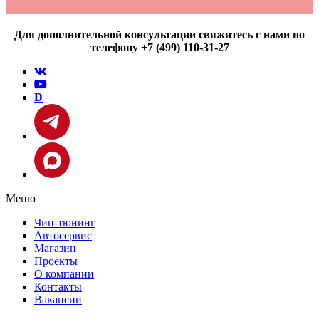
Для дополнительной консультации свяжитесь с нами по
телефону +7 (499) 110-31-27
D
Меню
Чип-тюнинг
Автосервис
Магазин
Проекты
О компании
Контакты
Вакансии