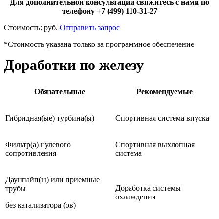
Для дополнительной консультации свяжитесь с нами по
телефону +7 (499) 110-31-27
Стоимость:
руб.
Отправить запрос
*Стоимость указана только за программное обеспечение
Доработки по железу
Обязательные
Рекомендуемые
Гибридная(ые) турбина(ы)
Спортивная система впуска
Фильтр(а) нулевого
Спортивная выхлопная
сопротивления
система
Даунпайп(ы) или приемные
Доработка системы
трубы
охлаждения
без катализатора (ов)