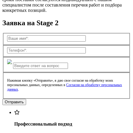
специалистом после составления перечня работ и подбора
конкретных позиций.
Заявка на Stage 2
Нажимая кнопку «Отправить», я даю свое согласие на обработку моих
персональных данных, определенных в
Согласии на обработку персональных
данных
.
Профессиональный подход