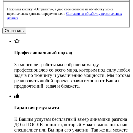
Нажимая кнопку «Отправить», я даю свое согласие на обработку моих
персональных данных, определенных в
Согласии на обработку персональных
данных
.
Профессиональный подход
За много лет работы мы собрали команду
профессионалов со всего мира, которым под силу любая
задача по тюнингу и увеличению мощности. Мы готовы
реализовать любой проект в зависимости от Ваших
предпочтений, задач и бюджета.
Гарантия результата
К Вашим услугам бесплатный замер динамики разгона
ДО и ПОСЛЕ тюнинга, который может выполнить наш
специалист или Вы при его участии. Так же вы можете