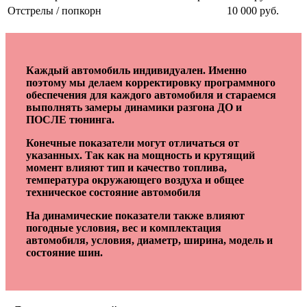
Отстрелы / попкорн
10 000 руб.
Каждый автомобиль индивидуален. Именно
поэтому мы делаем корректировку программного
обеспечения для каждого автомобиля и стараемся
выполнять замеры динамики разгона ДО и
ПОСЛЕ тюнинга.
Конечные показатели могут отличаться от
указанных. Так как на мощность и крутящий
момент влияют тип и качество топлива,
температура окружающего воздуха и общее
техническое состояние автомобиля
На динамические показатели также влияют
погодные условия, вес и комплектация
автомобиля, условия, диаметр, ширина, модель и
состояние шин.