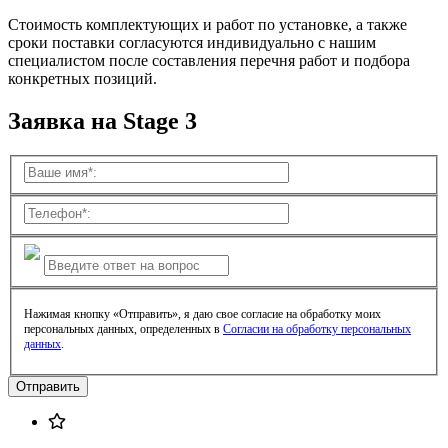
Стоимость комплектующих и работ по установке, а также
сроки поставки согласуются индивидуально с нашим
специалистом после составления перечня работ и подбора
конкретных позиций.
Заявка на Stage 3
Нажимая кнопку «Отправить», я даю свое согласие на обработку моих
персональных данных, определенных в
Согласии на обработку персональных
данных
.