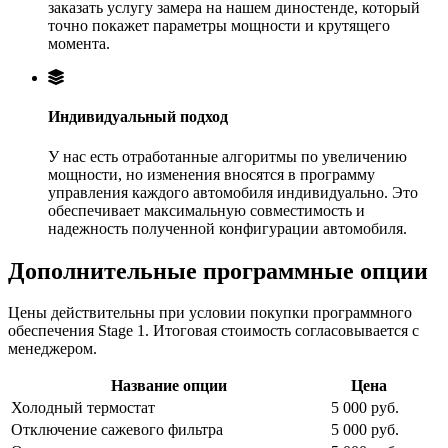
заказать услугу замера на нашем диностенде, который
точно покажет параметры мощности и крутящего
момента.
Индивидуальный подход
У нас есть отработанные алгоритмы по увеличению
мощности, но изменения вносятся в программу
управления каждого автомобиля индивидуально. Это
обеспечивает максимальную совместимость и
надежность полученной конфигурации автомобиля.
Дополнительные программные опции
Цены действительны при условии покупки программного
обеспечения Stage 1. Итоговая стоимость согласовывается с
менеджером.
Название опции
Цена
Холодный термостат
5 000 руб.
Отключение сажевого фильтра
5 000 руб.