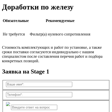
Доработки по железу
Обязательные
Рекомендуемые
Не требуется
Фильтр(а) нулевого сопротивления
Стоимость комплектующих и работ по установке, а также
сроки поставки согласуются индивидуально с нашим
специалистом после составления перечня работ и подбора
конкретных позиций.
Заявка на Stage 1