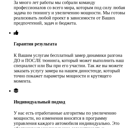
За много лет работы мы собрали команду
профессионалов со всего мира, которым под силу любая
задача по тюнингу и увеличению мощности. Мы готовы
реализовать любой проект в зависимости от Ваших
предпочтений, задач и бюджета.
Гарантия результата
К Вашим услугам бесплатный замер динамики разгона
ДО и ПОСЛЕ тюнинга, который может выполнить наш
специалист или Вы при его участии. Так же вы можете
заказать услугу замера на нашем диностенде, который
точно покажет параметры мощности и крутящего
момента.
Индивидуальный подход
У нас есть отработанные алгоритмы по увеличению
мощности, но изменения вносятся в программу
управления каждого автомобиля индивидуально. Это