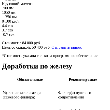
Крутящий момент
700 нм
1050 нм
+ 350 нм
0-100 км/ч
4.4 сек
3.7 сек
-0,7 сек
Стоимость:
84 000
руб.
Цена со скидкой:
50 400
руб.
Отправить запрос
*Стоимость указана только за программное обеспечение
Доработки по железу
Обязательные
Рекомендуемые
Удаление катализатора
Фильтр(а) нулевого
(сажевого фильтра)
сопротивления