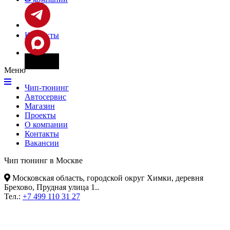
Контакты
Фары
Меню
Чип-тюнинг
Автосервис
Магазин
Проекты
О компании
Контакты
Вакансии
Чип тюнинг в Москве
Московская область, городской округ Химки, деревня
Брехово, Прудная улица 1.
.
Тел.:
+7 499 110 31 27