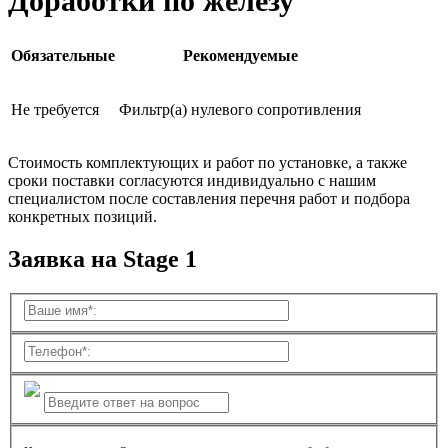
Доработки по железу
Обязательные
Рекомендуемые
Не требуется
Фильтр(а) нулевого сопротивления
Стоимость комплектующих и работ по установке, а также
сроки поставки согласуются индивидуально с нашим
специалистом после составления перечня работ и подбора
конкретных позиций.
Заявка на Stage 1