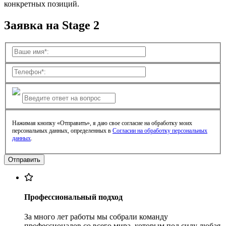
конкретных позиций.
Заявка на Stage 2
Нажимая кнопку «Отправить», я даю свое согласие на обработку моих
персональных данных, определенных в
Согласии на обработку персональных
данных
.
Профессиональный подход
За много лет работы мы собрали команду
профессионалов со всего мира, которым под силу любая