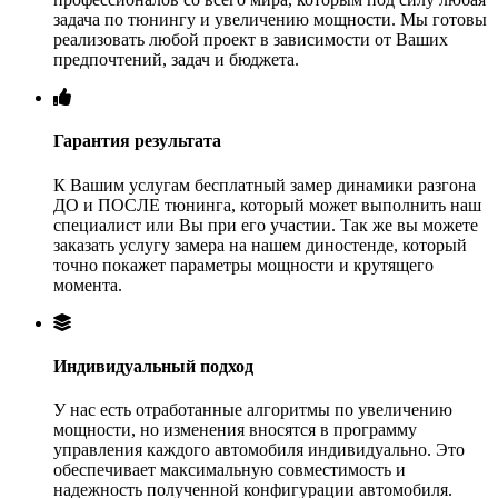
задача по тюнингу и увеличению мощности. Мы готовы
реализовать любой проект в зависимости от Ваших
предпочтений, задач и бюджета.
Гарантия результата
К Вашим услугам бесплатный замер динамики разгона
ДО и ПОСЛЕ тюнинга, который может выполнить наш
специалист или Вы при его участии. Так же вы можете
заказать услугу замера на нашем диностенде, который
точно покажет параметры мощности и крутящего
момента.
Индивидуальный подход
У нас есть отработанные алгоритмы по увеличению
мощности, но изменения вносятся в программу
управления каждого автомобиля индивидуально. Это
обеспечивает максимальную совместимость и
надежность полученной конфигурации автомобиля.