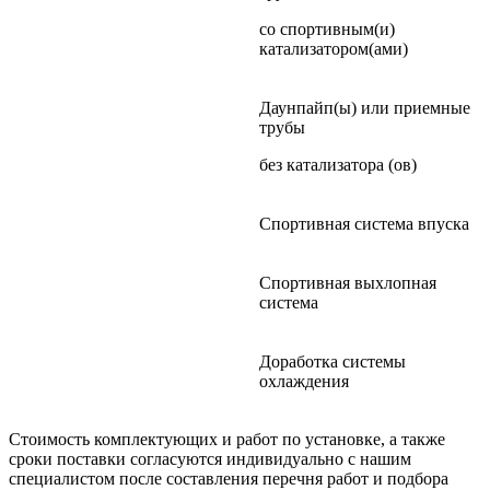
со спортивным(и)
катализатором(ами)
Даунпайп(ы) или приемные
трубы
без катализатора (ов)
Спортивная система впуска
Спортивная выхлопная
система
Доработка системы
охлаждения
Стоимость комплектующих и работ по установке, а также
сроки поставки согласуются индивидуально с нашим
специалистом после составления перечня работ и подбора