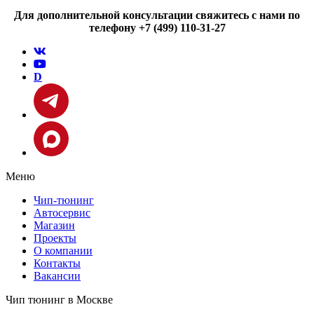
Для дополнительной консультации свяжитесь с нами по
телефону +7 (499) 110-31-27
D
Меню
Чип-тюнинг
Автосервис
Магазин
Проекты
О компании
Контакты
Вакансии
Чип тюнинг в Москве