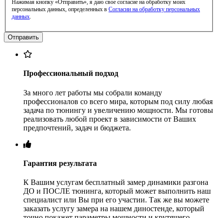
Нажимая кнопку «Отправить», я даю свое согласие на обработку моих
персональных данных, определенных в
Согласии на обработку персональных
данных
.
Профессиональный подход
За много лет работы мы собрали команду
профессионалов со всего мира, которым под силу любая
задача по тюнингу и увеличению мощности. Мы готовы
реализовать любой проект в зависимости от Ваших
предпочтений, задач и бюджета.
Гарантия результата
К Вашим услугам бесплатный замер динамики разгона
ДО и ПОСЛЕ тюнинга, который может выполнить наш
специалист или Вы при его участии. Так же вы можете
заказать услугу замера на нашем диностенде, который
точно покажет параметры мощности и крутящего