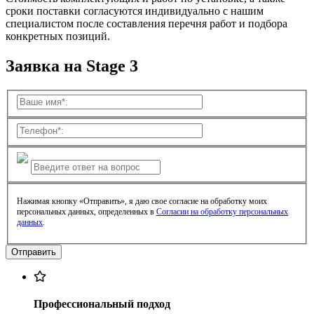
сроки поставки согласуются индивидуально с нашим
специалистом после составления перечня работ и подбора
конкретных позиций.
Заявка на Stage 3
Нажимая кнопку «Отправить», я даю свое согласие на обработку моих
персональных данных, определенных в
Согласии на обработку персональных
данных
.
Профессиональный подход