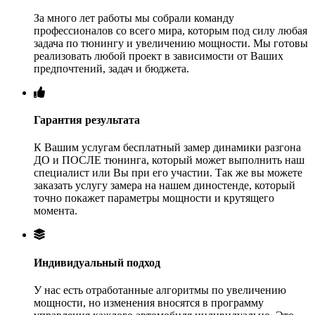
За много лет работы мы собрали команду
профессионалов со всего мира, которым под силу любая
задача по тюнингу и увеличению мощности. Мы готовы
реализовать любой проект в зависимости от Ваших
предпочтений, задач и бюджета.
Гарантия результата
К Вашим услугам бесплатный замер динамики разгона
ДО и ПОСЛЕ тюнинга, который может выполнить наш
специалист или Вы при его участии. Так же вы можете
заказать услугу замера на нашем диностенде, который
точно покажет параметры мощности и крутящего
момента.
Индивидуальный подход
У нас есть отработанные алгоритмы по увеличению
мощности, но изменения вносятся в программу