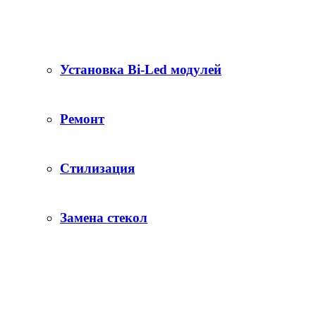
Установка Bi-Led модулей
Ремонт
Стилизация
Замена стекол