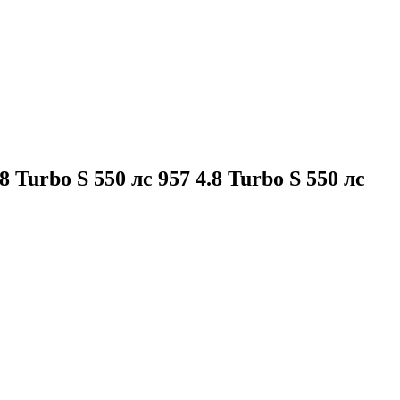
8 Turbo S 550 лс 957 4.8 Turbo S 550 лс