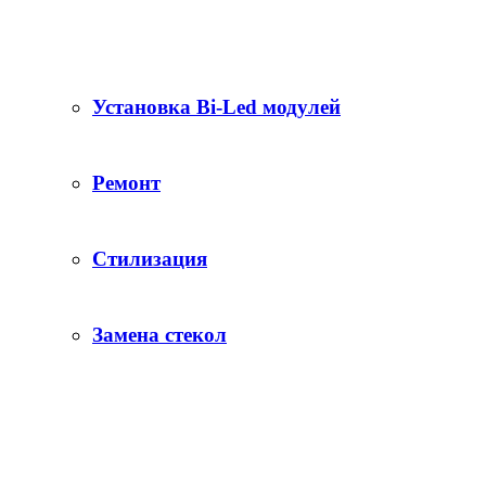
Установка Bi-Led модулей
Ремонт
Стилизация
Замена стекол