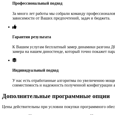
Профессиональный подход
За много лет работы мы собрали команду профессионалов
зависимости от Ваших предпочтений, задач и бюджета.
Гарантия результата
К Вашим услугам бесплатный замер динамики разгона ДО
замера на нашем диностенде, который точно покажет па
Индивидуальный подход
У нас есть отработанные алгоритмы по увеличению мощн
совместимость и надежность полученной конфигурации 
Дополнительные программные опции
Цены действительны при условии покупки программного обеспе