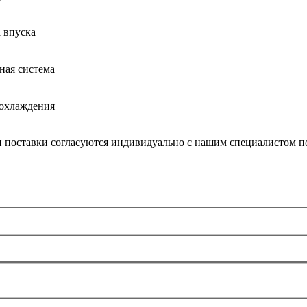
 впуска
ная система
 охлаждения
и поставки согласуются индивидуально с нашим специалистом по