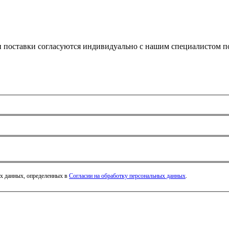
и поставки согласуются индивидуально с нашим специалистом по
ых данных, определенных в
Согласии на обработку персональных данных
.