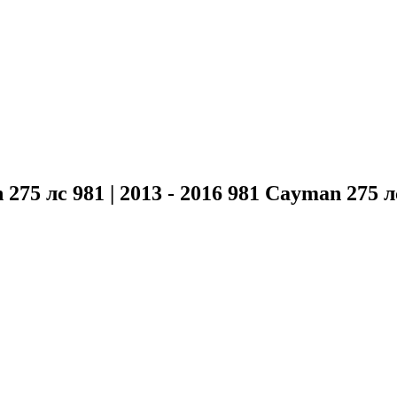
 275 лс 981 | 2013 - 2016 981 Cayman 275 