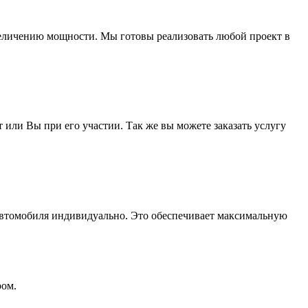
увеличению мощности. Мы готовы реализовать любой проект в
ли Вы при его участии. Так же вы можете заказать услугу
автомобиля индивидуально. Это обеспечивает максимальную
ром.