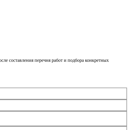
сле составления перечня работ и подбора конкретных