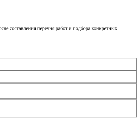
сле составления перечня работ и подбора конкретных