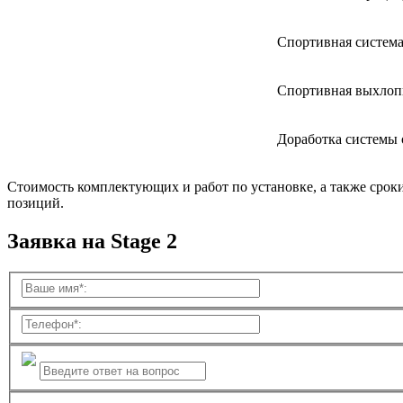
Спортивная система
Спортивная выхлоп
Доработка системы
Стоимость комплектующих и работ по установке, а также срок
позиций.
Заявка на Stage 2