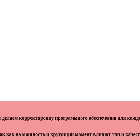
делаем корректировку программного обеспечения для кажд
так как на мощность и крутящий момент влияют тип и качес