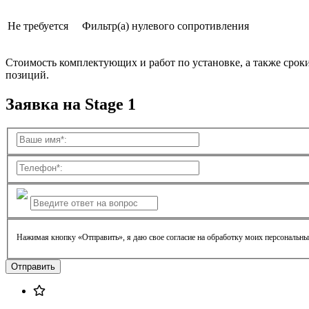
Не требуется
Фильтр(а) нулевого сопротивления
Стоимость комплектующих и работ по установке, а также срок
позиций.
Заявка на Stage 1
Нажимая кнопку «Отправить», я даю свое согласие на обработку моих персональн