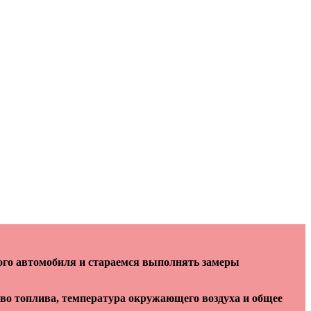
ого автомобиля и стараемся выполнять замеры
тво топлива, температура окружающего воздуха и общее