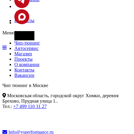
Контакты
Меню
Фары
Чип-тюнинг
Автосервис
Магазин
Проекты
О компании
Контакты
Вакансии
Чип тюнинг в Москве
Московская область, городской округ Химки, деревня
Брехово, Прудная улица 1.
.
Тел.:
+7 499 110 31 27
Info@vsperformance.ru