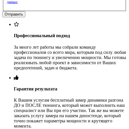
данных
.
Профессиональный подход
За много лет работы мы собрали команду
профессионалов со всего мира, которым под силу любая
задача по тюнингу и увеличению мощности. Мы готовы
реализовать любой проект в зависимости от Ваших
предпочтений, задач и бюджета.
Гарантия результата
К Вашим услугам бесплатный замер динамики разгона
ДО и ПОСЛЕ тюнинга, который может выполнить наш
специалист или Вы при его участии. Так же вы можете
заказать услугу замера на нашем диностенде, который
точно покажет параметры мощности и крутящего
момента.