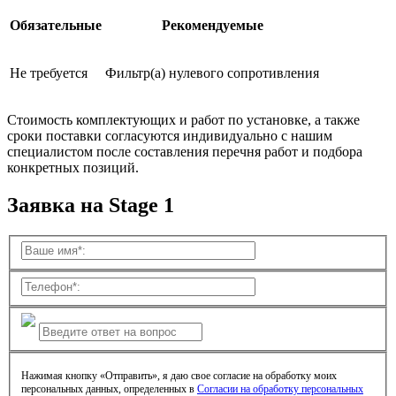
Обязательные
Рекомендуемые
Не требуется
Фильтр(а) нулевого сопротивления
Стоимость комплектующих и работ по установке, а также
сроки поставки согласуются индивидуально с нашим
специалистом после составления перечня работ и подбора
конкретных позиций.
Заявка на Stage 1
Нажимая кнопку «Отправить», я даю свое согласие на обработку моих
персональных данных, определенных в
Согласии на обработку персональных