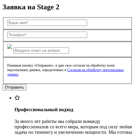
Заявка на Stage 2
Нажимая кнопку «Отправить», я даю свое согласие на обработку моих
персональных данных, определенных в
Согласии на обработку персональных
данных
.
Профессиональный подход
За много лет работы мы собрали команду
профессионалов со всего мира, которым под силу любая
задача по тюнингу и увеличению мощности. Мы готовы