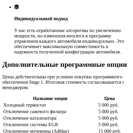
Индивидуальный подход
У нас есть отработанные алгоритмы по увеличению
мощности, но изменения вносятся в программу
управления каждого автомобиля индивидуально. Это
обеспечивает максимальную совместимость и
надежность полученной конфигурации автомобиля.
Дополнительные программные опции
Цены действительны при условии покупки программного
обеспечения Stage 1. Итоговая стоимость согласовывается с
менеджером.
Название опции
Цена
Холодный термостат
5 000 руб.
Отключение сажевого фильтра
5 000 руб.
Отключение катализатора
5 000 руб.
Отключение системы EGR
5 000 руб.
Отключение мочевины (Adblue)
15 000 руб.