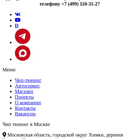
телефону +7 (499) 110-31-27
D
Меню
Чип-тюнинг
Автосервис
Магазин
Проекты
О компании
Контакты
Вакансии
Чип тюнинг в Москве
Московская область, городской округ Химки, деревня