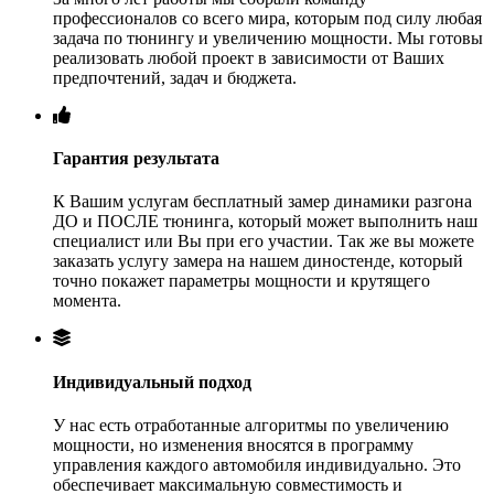
профессионалов со всего мира, которым под силу любая
задача по тюнингу и увеличению мощности. Мы готовы
реализовать любой проект в зависимости от Ваших
предпочтений, задач и бюджета.
Гарантия результата
К Вашим услугам бесплатный замер динамики разгона
ДО и ПОСЛЕ тюнинга, который может выполнить наш
специалист или Вы при его участии. Так же вы можете
заказать услугу замера на нашем диностенде, который
точно покажет параметры мощности и крутящего
момента.
Индивидуальный подход
У нас есть отработанные алгоритмы по увеличению
мощности, но изменения вносятся в программу
управления каждого автомобиля индивидуально. Это
обеспечивает максимальную совместимость и