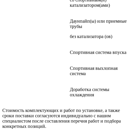
катализатором(ами)
Даунпайп(ы) или приемные
трубы
без катализатора (ов)
Спортивная система впуска
Спортивная выхлопная
система
Доработка системы
охлаждения
Стоимость комплектующих и работ по установке, а также
сроки поставки согласуются индивидуально с нашим
специалистом после составления перечня работ и подбора
конкретных позиций.