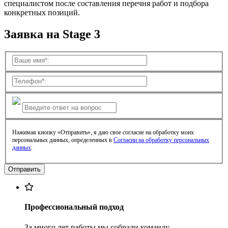
специалистом после составления перечня работ и подбора
конкретных позиций.
Заявка на Stage 3
Нажимая кнопку «Отправить», я даю свое согласие на обработку моих
персональных данных, определенных в
Согласии на обработку персональных
данных
.
Профессиональный подход
За много лет работы мы собрали команду