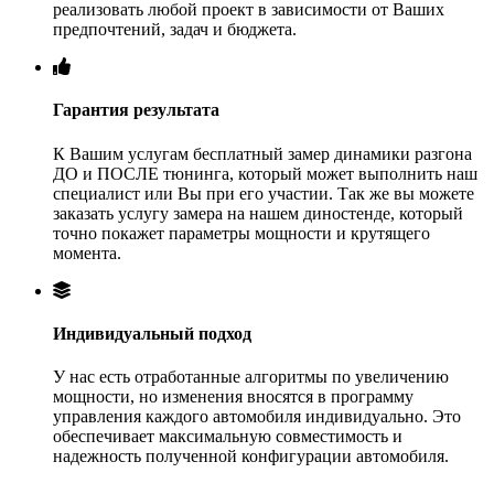
реализовать любой проект в зависимости от Ваших
предпочтений, задач и бюджета.
Гарантия результата
К Вашим услугам бесплатный замер динамики разгона
ДО и ПОСЛЕ тюнинга, который может выполнить наш
специалист или Вы при его участии. Так же вы можете
заказать услугу замера на нашем диностенде, который
точно покажет параметры мощности и крутящего
момента.
Индивидуальный подход
У нас есть отработанные алгоритмы по увеличению
мощности, но изменения вносятся в программу
управления каждого автомобиля индивидуально. Это
обеспечивает максимальную совместимость и
надежность полученной конфигурации автомобиля.