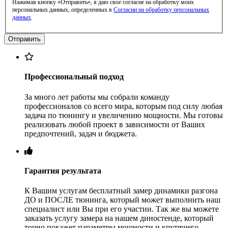
Нажимая кнопку «Отправить», я даю свое согласие на обработку моих
персональных данных, определенных в
Согласии на обработку персональных
данных
.
Профессиональный подход
За много лет работы мы собрали команду
профессионалов со всего мира, которым под силу любая
задача по тюнингу и увеличению мощности. Мы готовы
реализовать любой проект в зависимости от Ваших
предпочтений, задач и бюджета.
Гарантия результата
К Вашим услугам бесплатный замер динамики разгона
ДО и ПОСЛЕ тюнинга, который может выполнить наш
специалист или Вы при его участии. Так же вы можете
заказать услугу замера на нашем диностенде, который
точно покажет параметры мощности и крутящего