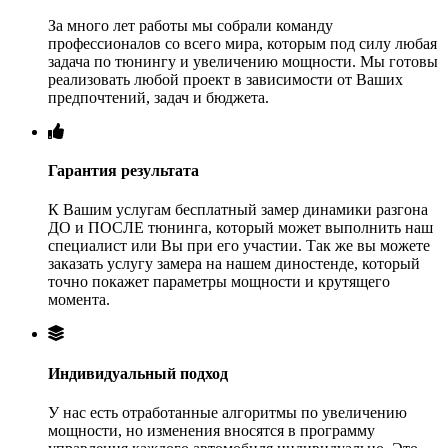
За много лет работы мы собрали команду
профессионалов со всего мира, которым под силу любая
задача по тюнингу и увеличению мощности. Мы готовы
реализовать любой проект в зависимости от Ваших
предпочтений, задач и бюджета.
Гарантия результата
К Вашим услугам бесплатный замер динамики разгона
ДО и ПОСЛЕ тюнинга, который может выполнить наш
специалист или Вы при его участии. Так же вы можете
заказать услугу замера на нашем диностенде, который
точно покажет параметры мощности и крутящего
момента.
Индивидуальный подход
У нас есть отработанные алгоритмы по увеличению
мощности, но изменения вносятся в программу