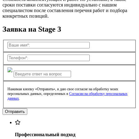
сроки поставки согласуются индивидуально с нашим
специалистом после составления перечня работ и подбора
конкретных позиций.
Заявка на Stage 3
Нажимая кнопку «Отправить», я даю свое согласие на обработку моих
персональных данных, определенных в
Согласии на обработку персональных
данных
.
Профессиональный подход