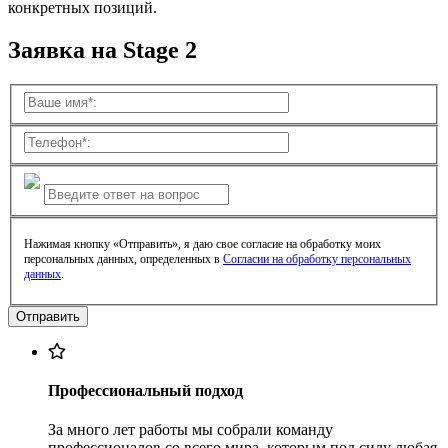
конкретных позиций.
Заявка на Stage 2
Нажимая кнопку «Отправить», я даю свое согласие на обработку моих
персональных данных, определенных в
Согласии на обработку персональных
данных
.
Профессиональный подход
За много лет работы мы собрали команду
профессионалов со всего мира, которым под силу любая