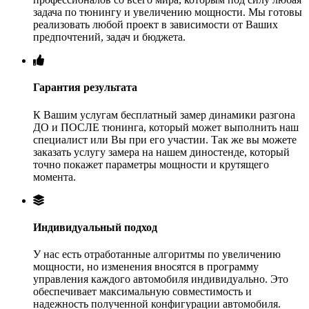
задача по тюнингу и увеличению мощности. Мы готовы
реализовать любой проект в зависимости от Ваших
предпочтений, задач и бюджета.
Гарантия результата
К Вашим услугам бесплатный замер динамики разгона
ДО и ПОСЛЕ тюнинга, который может выполнить наш
специалист или Вы при его участии. Так же вы можете
заказать услугу замера на нашем диностенде, который
точно покажет параметры мощности и крутящего
момента.
Индивидуальный подход
У нас есть отработанные алгоритмы по увеличению
мощности, но изменения вносятся в программу
управления каждого автомобиля индивидуально. Это
обеспечивает максимальную совместимость и
надежность полученной конфигурации автомобиля.