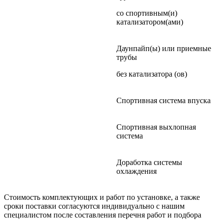
со спортивным(и)
катализатором(ами)
Даунпайп(ы) или приемные
трубы
без катализатора (ов)
Спортивная система впуска
Спортивная выхлопная
система
Доработка системы
охлаждения
Стоимость комплектующих и работ по установке, а также
сроки поставки согласуются индивидуально с нашим
специалистом после составления перечня работ и подбора