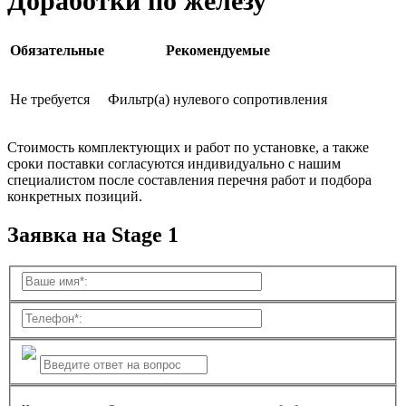
Доработки по железу
Обязательные
Рекомендуемые
Не требуется
Фильтр(а) нулевого сопротивления
Стоимость комплектующих и работ по установке, а также
сроки поставки согласуются индивидуально с нашим
специалистом после составления перечня работ и подбора
конкретных позиций.
Заявка на Stage 1