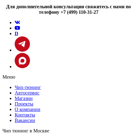
Для дополнительной консультации свяжитесь с нами по
телефону +7 (499) 110-31-27
D
Меню
Чип-тюнинг
Автосервис
Магазин
Проекты
О компании
Контакты
Вакансии
Чип тюнинг в Москве