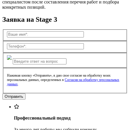
специалистом после составления перечня работ и подбора
конкретных позиций.
Заявка на Stage 3
Нажимая кнопку «Отправить», я даю свое согласие на обработку моих
персональных данных, определенных в
Согласии на обработку персональных
данных
.
Профессиональный подход
За много лет работы мы собрали команду