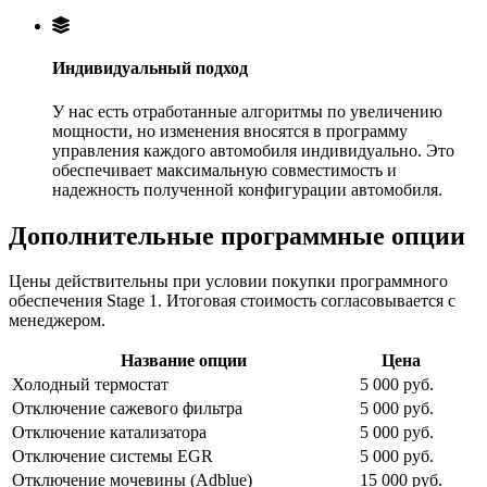
Индивидуальный подход
У нас есть отработанные алгоритмы по увеличению
мощности, но изменения вносятся в программу
управления каждого автомобиля индивидуально. Это
обеспечивает максимальную совместимость и
надежность полученной конфигурации автомобиля.
Дополнительные программные опции
Цены действительны при условии покупки программного
обеспечения Stage 1. Итоговая стоимость согласовывается с
менеджером.
Название опции
Цена
Холодный термостат
5 000 руб.
Отключение сажевого фильтра
5 000 руб.
Отключение катализатора
5 000 руб.
Отключение системы EGR
5 000 руб.
Отключение мочевины (Adblue)
15 000 руб.