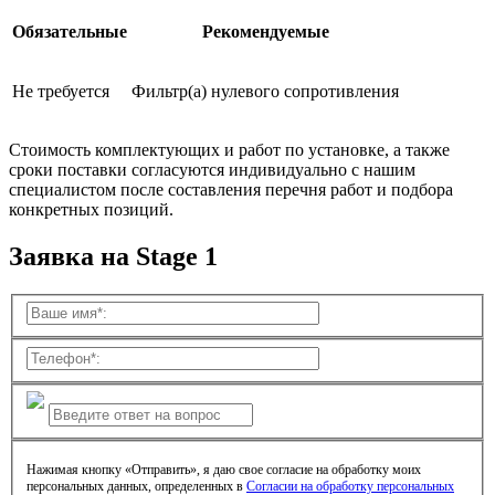
Обязательные
Рекомендуемые
Не требуется
Фильтр(а) нулевого сопротивления
Стоимость комплектующих и работ по установке, а также
сроки поставки согласуются индивидуально с нашим
специалистом после составления перечня работ и подбора
конкретных позиций.
Заявка на Stage 1
Нажимая кнопку «Отправить», я даю свое согласие на обработку моих
персональных данных, определенных в
Согласии на обработку персональных