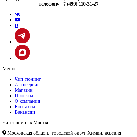
телефону +7 (499) 110-31-27
D
Меню
Чип-тюнинг
Автосервис
Магазин
Проекты
О компании
Контакты
Вакансии
Чип тюнинг в Москве
Московская область, городской округ Химки, деревня