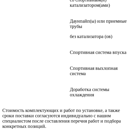
катализатором(ами)
Даунпайп(ы) или приемные
трубы
без катализатора (ов)
Спортивная система впуска
Спортивная выхлопная
система
Доработка системы
охлаждения
Стоимость комплектующих и работ по установке, а также
сроки поставки согласуются индивидуально с нашим
специалистом после составления перечня работ и подбора
конкретных позиций.