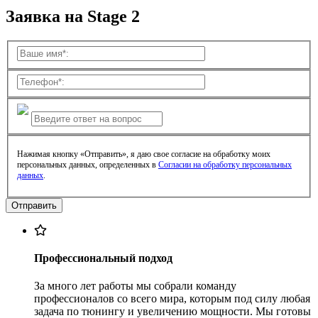
Заявка на Stage 2
Нажимая кнопку «Отправить», я даю свое согласие на обработку моих
персональных данных, определенных в
Согласии на обработку персональных
данных
.
Профессиональный подход
За много лет работы мы собрали команду
профессионалов со всего мира, которым под силу любая
задача по тюнингу и увеличению мощности. Мы готовы