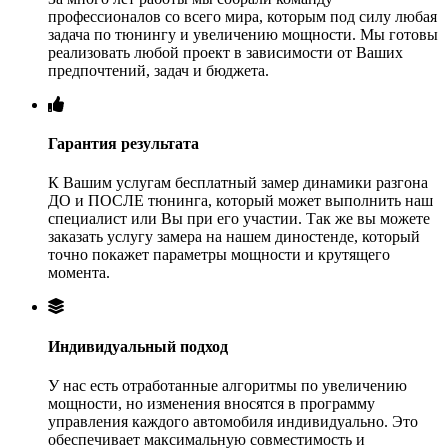
профессионалов со всего мира, которым под силу любая
задача по тюнингу и увеличению мощности. Мы готовы
реализовать любой проект в зависимости от Ваших
предпочтений, задач и бюджета.
Гарантия результата
К Вашим услугам бесплатный замер динамики разгона
ДО и ПОСЛЕ тюнинга, который может выполнить наш
специалист или Вы при его участии. Так же вы можете
заказать услугу замера на нашем диностенде, который
точно покажет параметры мощности и крутящего
момента.
Индивидуальный подход
У нас есть отработанные алгоритмы по увеличению
мощности, но изменения вносятся в программу
управления каждого автомобиля индивидуально. Это
обеспечивает максимальную совместимость и