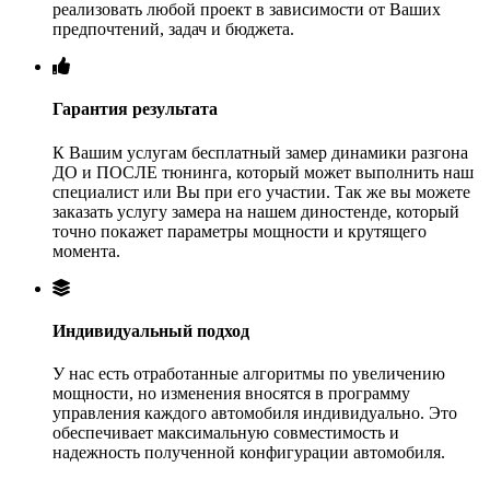
реализовать любой проект в зависимости от Ваших
предпочтений, задач и бюджета.
Гарантия результата
К Вашим услугам бесплатный замер динамики разгона
ДО и ПОСЛЕ тюнинга, который может выполнить наш
специалист или Вы при его участии. Так же вы можете
заказать услугу замера на нашем диностенде, который
точно покажет параметры мощности и крутящего
момента.
Индивидуальный подход
У нас есть отработанные алгоритмы по увеличению
мощности, но изменения вносятся в программу
управления каждого автомобиля индивидуально. Это
обеспечивает максимальную совместимость и
надежность полученной конфигурации автомобиля.