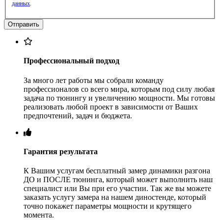
данных
.
Профессиональный подход
За много лет работы мы собрали команду
профессионалов со всего мира, которым под силу любая
задача по тюнингу и увеличению мощности. Мы готовы
реализовать любой проект в зависимости от Ваших
предпочтений, задач и бюджета.
Гарантия результата
К Вашим услугам бесплатный замер динамики разгона
ДО и ПОСЛЕ тюнинга, который может выполнить наш
специалист или Вы при его участии. Так же вы можете
заказать услугу замера на нашем диностенде, который
точно покажет параметры мощности и крутящего
момента.