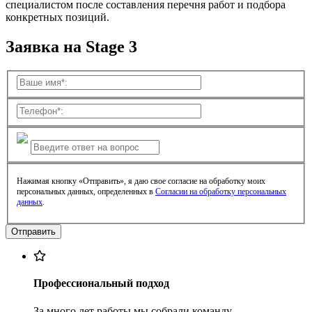
специалистом после составления перечня работ и подбора
конкретных позиций.
Заявка на Stage 3
Нажимая кнопку «Отправить», я даю свое согласие на обработку моих
персональных данных, определенных в
Согласии на обработку персональных
данных
.
Профессиональный подход
За много лет работы мы собрали команду