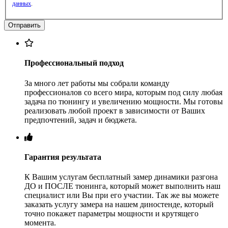
данных
.
Профессиональный подход
За много лет работы мы собрали команду
профессионалов со всего мира, которым под силу любая
задача по тюнингу и увеличению мощности. Мы готовы
реализовать любой проект в зависимости от Ваших
предпочтений, задач и бюджета.
Гарантия результата
К Вашим услугам бесплатный замер динамики разгона
ДО и ПОСЛЕ тюнинга, который может выполнить наш
специалист или Вы при его участии. Так же вы можете
заказать услугу замера на нашем диностенде, который
точно покажет параметры мощности и крутящего
момента.