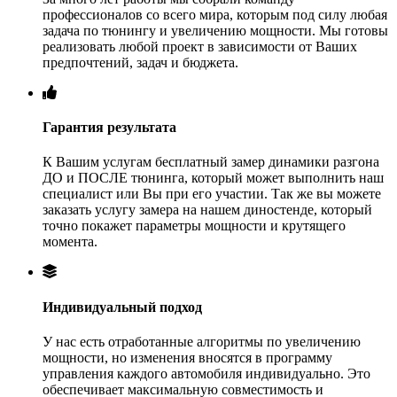
профессионалов со всего мира, которым под силу любая
задача по тюнингу и увеличению мощности. Мы готовы
реализовать любой проект в зависимости от Ваших
предпочтений, задач и бюджета.
Гарантия результата
К Вашим услугам бесплатный замер динамики разгона
ДО и ПОСЛЕ тюнинга, который может выполнить наш
специалист или Вы при его участии. Так же вы можете
заказать услугу замера на нашем диностенде, который
точно покажет параметры мощности и крутящего
момента.
Индивидуальный подход
У нас есть отработанные алгоритмы по увеличению
мощности, но изменения вносятся в программу
управления каждого автомобиля индивидуально. Это
обеспечивает максимальную совместимость и