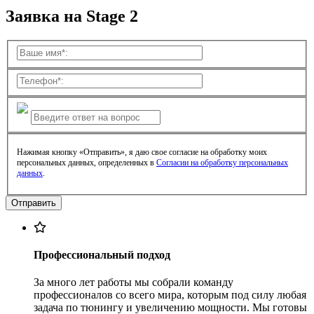
Заявка на Stage 2
Нажимая кнопку «Отправить», я даю свое согласие на обработку моих
персональных данных, определенных в
Согласии на обработку персональных
данных
.
Профессиональный подход
За много лет работы мы собрали команду
профессионалов со всего мира, которым под силу любая
задача по тюнингу и увеличению мощности. Мы готовы