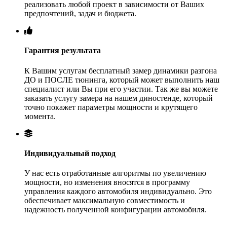
реализовать любой проект в зависимости от Ваших
предпочтений, задач и бюджета.
Гарантия результата
К Вашим услугам бесплатный замер динамики разгона
ДО и ПОСЛЕ тюнинга, который может выполнить наш
специалист или Вы при его участии. Так же вы можете
заказать услугу замера на нашем диностенде, который
точно покажет параметры мощности и крутящего
момента.
Индивидуальный подход
У нас есть отработанные алгоритмы по увеличению
мощности, но изменения вносятся в программу
управления каждого автомобиля индивидуально. Это
обеспечивает максимальную совместимость и
надежность полученной конфигурации автомобиля.