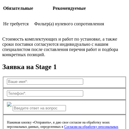
Обязательные
Рекомендуемые
Не требуется
Фильтр(а) нулевого сопротивления
Стоимость комплектующих и работ по установке, а также
сроки поставки согласуются индивидуально с нашим
специалистом после составления перечня работ и подбора
конкретных позиций.
Заявка на Stage 1
Нажимая кнопку «Отправить», я даю свое согласие на обработку моих
персональных данных, определенных в
Согласии на обработку персональных