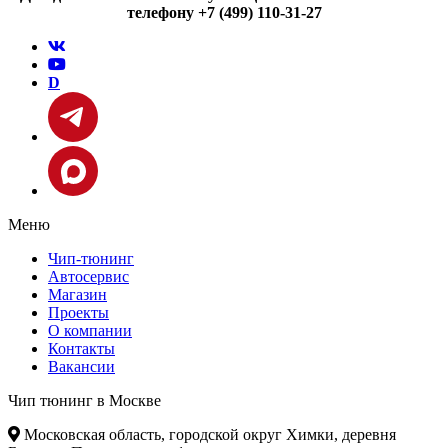
телефону +7 (499) 110-31-27
D
Меню
Чип-тюнинг
Автосервис
Магазин
Проекты
О компании
Контакты
Вакансии
Чип тюнинг в Москве
Московская область, городской округ Химки, деревня