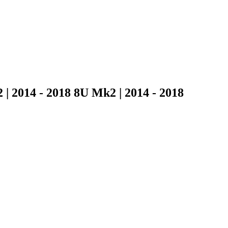
 2014 - 2018 8U Mk2 | 2014 - 2018