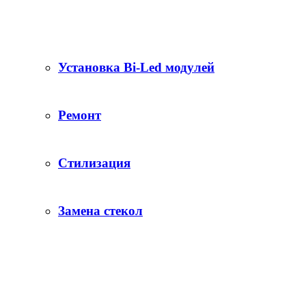
Установка Bi-Led модулей
Ремонт
Стилизация
Замена стекол