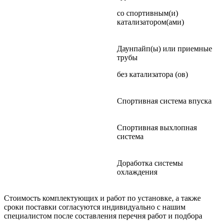
со спортивным(и)
катализатором(ами)
Даунпайп(ы) или приемные
трубы
без катализатора (ов)
Спортивная система впуска
Спортивная выхлопная
система
Доработка системы
охлаждения
Стоимость комплектующих и работ по установке, а также
сроки поставки согласуются индивидуально с нашим
специалистом после составления перечня работ и подбора