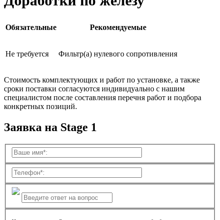
Доработки по железу
Обязательные
Рекомендуемые
Не требуется
Фильтр(а) нулевого сопротивления
Стоимость комплектующих и работ по установке, а также
сроки поставки согласуются индивидуально с нашим
специалистом после составления перечня работ и подбора
конкретных позиций.
Заявка на Stage 1