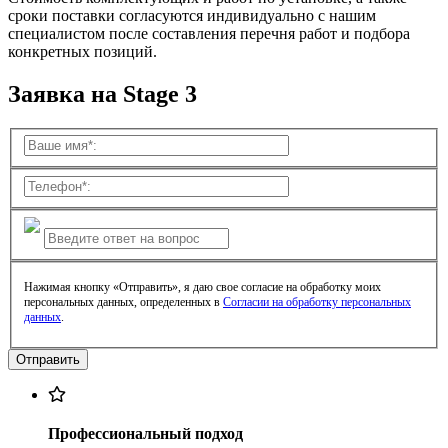
сроки поставки согласуются индивидуально с нашим
специалистом после составления перечня работ и подбора
конкретных позиций.
Заявка на Stage 3
Нажимая кнопку «Отправить», я даю свое согласие на обработку моих
персональных данных, определенных в
Согласии на обработку персональных
данных
.
Профессиональный подход