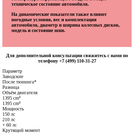
техническое состояние автомобиля.
На динамические показатели также влияют
погодные условия, вес и комплектация
автомобиля, диаметр и ширина колесных дисков,
модель и состояние шин.
Для дополнительной консультации свяжитесь с нами по
телефону +7 (499) 110-31-27
Параметр
Заводские
После тюнинга*
Разница
Объём двигателя
1395 cm
³
1395 cm
³
Мощность
150 лс
210 лс
+ 60 лс
Крутящий момент