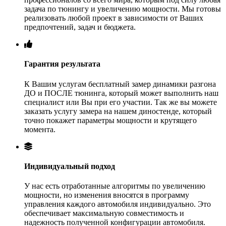
задача по тюнингу и увеличению мощности. Мы готовы
реализовать любой проект в зависимости от Ваших
предпочтений, задач и бюджета.
Гарантия результата
К Вашим услугам бесплатный замер динамики разгона
ДО и ПОСЛЕ тюнинга, который может выполнить наш
специалист или Вы при его участии. Так же вы можете
заказать услугу замера на нашем диностенде, который
точно покажет параметры мощности и крутящего
момента.
Индивидуальный подход
У нас есть отработанные алгоритмы по увеличению
мощности, но изменения вносятся в программу
управления каждого автомобиля индивидуально. Это
обеспечивает максимальную совместимость и
надежность полученной конфигурации автомобиля.