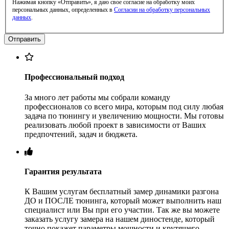
Нажимая кнопку «Отправить», я даю свое согласие на обработку моих
персональных данных, определенных в
Согласии на обработку персональных
данных
.
Профессиональный подход
За много лет работы мы собрали команду
профессионалов со всего мира, которым под силу любая
задача по тюнингу и увеличению мощности. Мы готовы
реализовать любой проект в зависимости от Ваших
предпочтений, задач и бюджета.
Гарантия результата
К Вашим услугам бесплатный замер динамики разгона
ДО и ПОСЛЕ тюнинга, который может выполнить наш
специалист или Вы при его участии. Так же вы можете
заказать услугу замера на нашем диностенде, который
точно покажет параметры мощности и крутящего