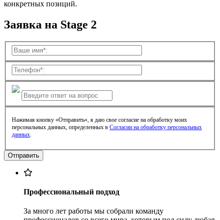
конкретных позиций.
Заявка на Stage 2
Нажимая кнопку «Отправить», я даю свое согласие на обработку моих
персональных данных, определенных в
Согласии на обработку персональных
данных
.
Профессиональный подход
За много лет работы мы собрали команду
профессионалов со всего мира, которым под силу любая