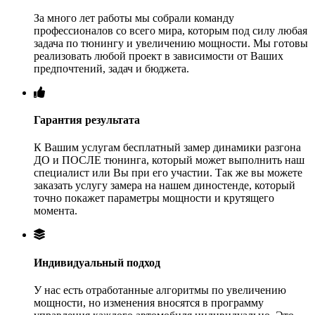
За много лет работы мы собрали команду
профессионалов со всего мира, которым под силу любая
задача по тюнингу и увеличению мощности. Мы готовы
реализовать любой проект в зависимости от Ваших
предпочтений, задач и бюджета.
Гарантия результата
К Вашим услугам бесплатный замер динамики разгона
ДО и ПОСЛЕ тюнинга, который может выполнить наш
специалист или Вы при его участии. Так же вы можете
заказать услугу замера на нашем диностенде, который
точно покажет параметры мощности и крутящего
момента.
Индивидуальный подход
У нас есть отработанные алгоритмы по увеличению
мощности, но изменения вносятся в программу