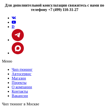
Для дополнительной консультации свяжитесь с нами по
телефону +7 (499) 110-31-27
D
Меню
Чип-тюнинг
Автосервис
Магазин
Проекты
О компании
Контакты
Вакансии
Чип тюнинг в Москве