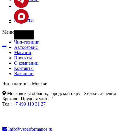
Контакты
Меню
Фары
Чип-тюнинг
Автосервис
Магазин
Проекты
О компании
Контакты
Вакансии
Чип тюнинг в Москве
Московская область, городской округ Химки, деревня
Брехово, Прудная улица 1.
.
Тел.:
+7 499 110 31 27
Info@vsperformance.ru