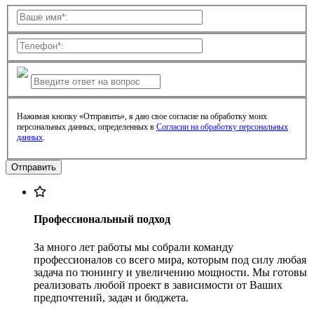
Нажимая кнопку «Отправить», я даю свое согласие на обработку моих
персональных данных, определенных в
Согласии на обработку персональных
данных
.
Профессиональный подход
За много лет работы мы собрали команду
профессионалов со всего мира, которым под силу любая
задача по тюнингу и увеличению мощности. Мы готовы
реализовать любой проект в зависимости от Ваших
предпочтений, задач и бюджета.