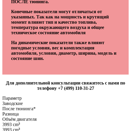
ПОСЛЕ тюнинга.
Конечные показатели могут отличаться от
указанных. Так как на мощность и крутящий
момент влияют тип и качество топлива,
температура окружающего воздуха и общее
техническое состояние автомобиля
На динамические показатели также влияют
погодные условия, вес и комплектация
автомобиля, условия, диаметр, ширина, модель и
состояние шин.
Для дополнительной консультации свяжитесь с нами по
телефону +7 (499) 110-31-27
Параметр
Заводские
После тюнинга*
Разница
Объём двигателя
3993 cm
³
3993 cm
³