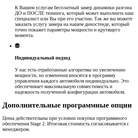
К Вашим услугам бесплатный замер динамики разгона
ДО и ПОСЛЕ тюнинга, который может выполнить наш
специалист или Вы при его участии. Так же вы можете
заказать услугу замера на нашем диностенде, который
точно покажет параметры мощности и крутящего
момента.
Индивидуальный подход
У нас есть отработанные алгоритмы по увеличению
мощности, но изменения вносятся в программу
управления каждого автомобиля индивидуально. Это
обеспечивает максимальную совместимость и
надежность полученной конфигурации автомобиля.
Дополнительные программные опции
Цены действительны при условии покупки программного
обеспечения Stage 2. Итоговая стоимость согласовывается с
менеджером.