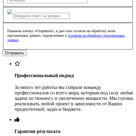
Нажимая кнопку «Отправить», я даю свое согласие на обработку моих
персональных данных, определенных в
Согласии на обработку персональных
данных
.
Профессиональный подход
За много лет работы мы собрали команду
профессионалов со всего мира, которым под силу любая
задача по тюнингу и увеличению мощности. Мы готовы
реализовать любой проект в зависимости от Ваших
предпочтений, задач и бюджета.
Гарантия результата