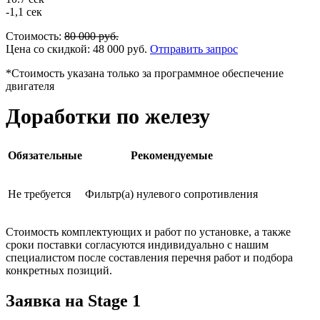
-1,1 сек
Стоимость:
80 000
руб.
Цена со скидкой:
48 000
руб.
Отправить запрос
*Стоимость указана только за программное обеспечение
двигателя
Доработки по железу
Обязательные
Рекомендуемые
Не требуется
Фильтр(а) нулевого сопротивления
Стоимость комплектующих и работ по установке, а также
сроки поставки согласуются индивидуально с нашим
специалистом после составления перечня работ и подбора
конкретных позиций.
Заявка на Stage 1