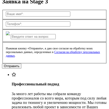
Заявка на Stage 3
Нажимая кнопку «Отправить», я даю свое согласие на обработку моих
персональных данных, определенных в
Согласии на обработку персональных
данных
.
Профессиональный подход
За много лет работы мы собрали команду
профессионалов со всего мира, которым под силу любая
задача по тюнингу и увеличению мощности. Мы готовы
реализовать любой проект в зависимости от Ваших