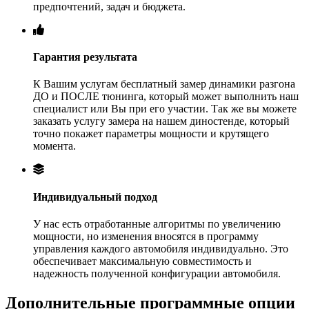
предпочтений, задач и бюджета.
Гарантия результата
К Вашим услугам бесплатный замер динамики разгона
ДО и ПОСЛЕ тюнинга, который может выполнить наш
специалист или Вы при его участии. Так же вы можете
заказать услугу замера на нашем диностенде, который
точно покажет параметры мощности и крутящего
момента.
Индивидуальный подход
У нас есть отработанные алгоритмы по увеличению
мощности, но изменения вносятся в программу
управления каждого автомобиля индивидуально. Это
обеспечивает максимальную совместимость и
надежность полученной конфигурации автомобиля.
Дополнительные программные опции