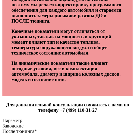
поэтому мы делаем корректировку программного
обеспечения для каждого автомобиля и стараемся
выполнять замеры динамики разгона ДО и
ПОСЛЕ тюнинга.
Конечные показатели могут отличаться от
указанных, так как на мощность и крутящий
момент влияют тип и качество топлива,
температура окружающего воздуха и общее
техническое состояние автомобиля.
На динамические показатели также влияют
погодные условия, вес и комплектация
автомобиля, диаметр и ширина колесных дисков,
модель и состояние шин.
Для дополнительной консультации свяжитесь с нами по
телефону +7 (499) 110-31-27
Параметр
Заводские
После тюнинга*