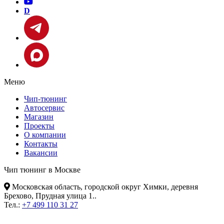
D
Меню
Чип-тюнинг
Автосервис
Магазин
Проекты
О компании
Контакты
Вакансии
Чип тюнинг в Москве
Московская область, городской округ Химки, деревня
Брехово, Прудная улица 1.
.
Тел.:
+7 499 110 31 27