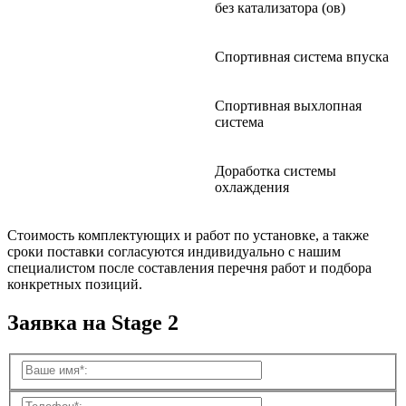
без катализатора (ов)
Спортивная система впуска
Спортивная выхлопная
система
Доработка системы
охлаждения
Стоимость комплектующих и работ по установке, а также
сроки поставки согласуются индивидуально с нашим
специалистом после составления перечня работ и подбора
конкретных позиций.
Заявка на Stage 2