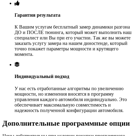
Гарантия результата
К Вашим услугам бесплатный замер динамики разгона
ДО и ПОСЛЕ тюнинга, который может выполнить наш
специалист или Вы при его участии. Так же вы можете
заказать услугу замера на нашем диностенде, который
точно покажет параметры мощности и крутящего
момента.
Индивидуальный подход
У нас есть отработанные алгоритмы по увеличению
мощности, но изменения вносятся в программу
управления каждого автомобиля индивидуально. Это
обеспечивает максимальную совместимость и
надежность полученной конфигурации автомобиля.
Дополнительные программные опции
Цены действительны при условии покупки программного