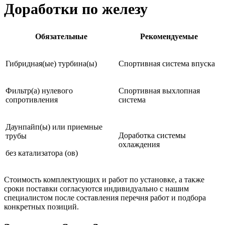
Доработки по железу
Обязательные
Рекомендуемые
Гибридная(ые) турбина(ы)
Спортивная система впуска
Фильтр(а) нулевого
Спортивная выхлопная
сопротивления
система
Даунпайп(ы) или приемные
Доработка системы
трубы
охлаждения
без катализатора (ов)
Стоимость комплектующих и работ по установке, а также
сроки поставки согласуются индивидуально с нашим
специалистом после составления перечня работ и подбора
конкретных позиций.