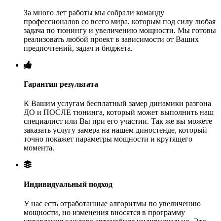
За много лет работы мы собрали команду
профессионалов со всего мира, которым под силу любая
задача по тюнингу и увеличению мощности. Мы готовы
реализовать любой проект в зависимости от Ваших
предпочтений, задач и бюджета.
Гарантия результата
К Вашим услугам бесплатный замер динамики разгона
ДО и ПОСЛЕ тюнинга, который может выполнить наш
специалист или Вы при его участии. Так же вы можете
заказать услугу замера на нашем диностенде, который
точно покажет параметры мощности и крутящего
момента.
Индивидуальный подход
У нас есть отработанные алгоритмы по увеличению
мощности, но изменения вносятся в программу