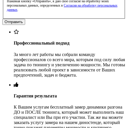
Нажимая кнопку «Отправить», я даю свое согласие на обработку моих
персональных данных, определенных в
Согласии на обработку персональных
данных
.
Профессиональный подход
За много лет работы мы собрали команду
профессионалов со всего мира, которым под силу любая
задача по тюнингу и увеличению мощности. Мы готовы
реализовать любой проект в зависимости от Ваших
предпочтений, задач и бюджета.
Гарантия результата
К Вашим услугам бесплатный замер динамики разгона
ДО и ПОСЛЕ тюнинга, который может выполнить наш
специалист или Вы при его участии. Так же вы можете
заказать услугу замера на нашем диностенде, который
точно покажет параметры мощности и крутящего