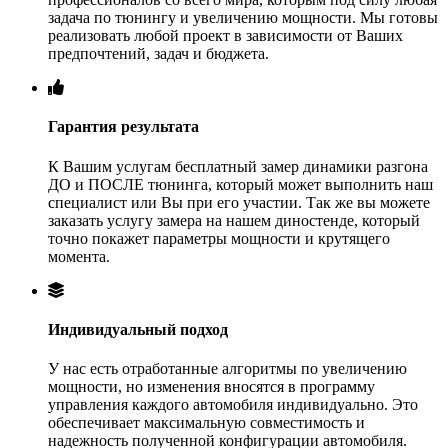
задача по тюнингу и увеличению мощности. Мы готовы
реализовать любой проект в зависимости от Ваших
предпочтений, задач и бюджета.
Гарантия результата
К Вашим услугам бесплатный замер динамики разгона
ДО и ПОСЛЕ тюнинга, который может выполнить наш
специалист или Вы при его участии. Так же вы можете
заказать услугу замера на нашем диностенде, который
точно покажет параметры мощности и крутящего
момента.
Индивидуальный подход
У нас есть отработанные алгоритмы по увеличению
мощности, но изменения вносятся в программу
управления каждого автомобиля индивидуально. Это
обеспечивает максимальную совместимость и
надежность полученной конфигурации автомобиля.