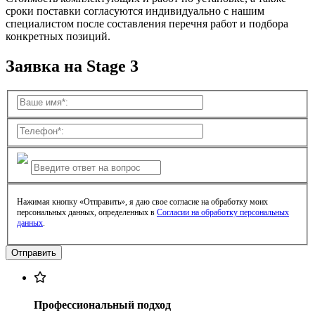
сроки поставки согласуются индивидуально с нашим
специалистом после составления перечня работ и подбора
конкретных позиций.
Заявка на Stage 3
Нажимая кнопку «Отправить», я даю свое согласие на обработку моих
персональных данных, определенных в
Согласии на обработку персональных
данных
.
Профессиональный подход