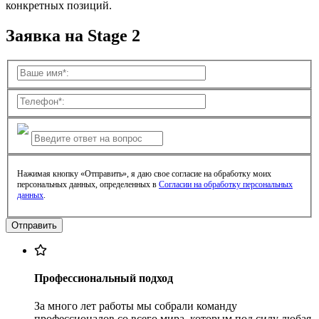
конкретных позиций.
Заявка на Stage 2
Нажимая кнопку «Отправить», я даю свое согласие на обработку моих
персональных данных, определенных в
Согласии на обработку персональных
данных
.
Профессиональный подход
За много лет работы мы собрали команду
профессионалов со всего мира, которым под силу любая