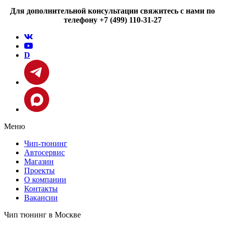
Для дополнительной консультации свяжитесь с нами по
телефону +7 (499) 110-31-27
D
Меню
Чип-тюнинг
Автосервис
Магазин
Проекты
О компании
Контакты
Вакансии
Чип тюнинг в Москве