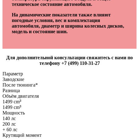
техническое состояние автомобиля.
На динамические показатели также влияют
погодные условия, вес и комплектация
автомобиля, диаметр и ширина колесных дисков,
модель и состояние шин.
Для дополнительной консультации свяжитесь с нами по
телефону +7 (499) 110-31-27
Параметр
Заводские
После тюнинга*
Разница
Объём двигателя
1499 cm
³
1499 cm
³
Мощность
140 лс
200 лс
+ 60 лс
Крутящий момент