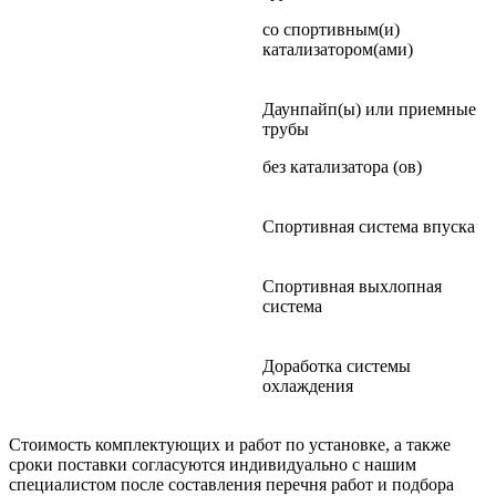
со спортивным(и)
катализатором(ами)
Даунпайп(ы) или приемные
трубы
без катализатора (ов)
Спортивная система впуска
Спортивная выхлопная
система
Доработка системы
охлаждения
Стоимость комплектующих и работ по установке, а также
сроки поставки согласуются индивидуально с нашим
специалистом после составления перечня работ и подбора