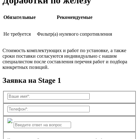
Доработки по железу
Обязательные
Рекомендуемые
Не требуется
Фильтр(а) нулевого сопротивления
Стоимость комплектующих и работ по установке, а также
сроки поставки согласуются индивидуально с нашим
специалистом после составления перечня работ и подбора
конкретных позиций.
Заявка на Stage 1