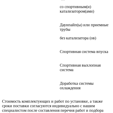
со спортивным(и)
катализатором(ами)
Даунпайп(ы) или приемные
трубы
без катализатора (ов)
Спортивная система впуска
Спортивная выхлопная
система
Доработка системы
охлаждения
Стоимость комплектующих и работ по установке, а также
сроки поставки согласуются индивидуально с нашим
специалистом после составления перечня работ и подбора