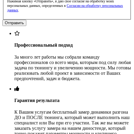
Нажимая кнопку «Отправить», я даю свое согласие на обработку моих
персональных данных, определенных в
Согласии на обработку персональных
данных
.
Профессиональный подход
За много лет работы мы собрали команду
профессионалов со всего мира, которым под силу любая
задача по тюнингу и увеличению мощности. Мы готовы
реализовать любой проект в зависимости от Ваших
предпочтений, задач и бюджета.
Гарантия результата
К Вашим услугам бесплатный замер динамики разгона
ДО и ПОСЛЕ тюнинга, который может выполнить наш
специалист или Вы при его участии. Так же вы можете
заказать услугу замера на нашем диностенде, который
точно покажет параметры мощности и крутящего