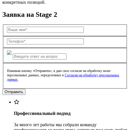
конкретных позиций.
Заявка на Stage 2
Нажимая кнопку «Отправить», я даю свое согласие на обработку моих
персональных данных, определенных в
Согласии на обработку персональных
данных
.
Профессиональный подход
За много лет работы мы собрали команду
профессионалов со всего мира, которым под силу любая