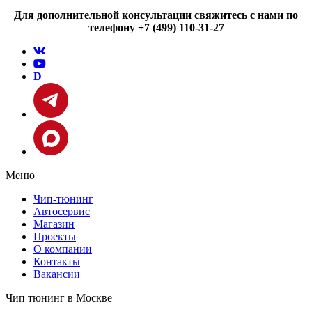
Для дополнительной консультации свяжитесь с нами по
телефону +7 (499) 110-31-27
D
Меню
Чип-тюнинг
Автосервис
Магазин
Проекты
О компании
Контакты
Вакансии
Чип тюнинг в Москве