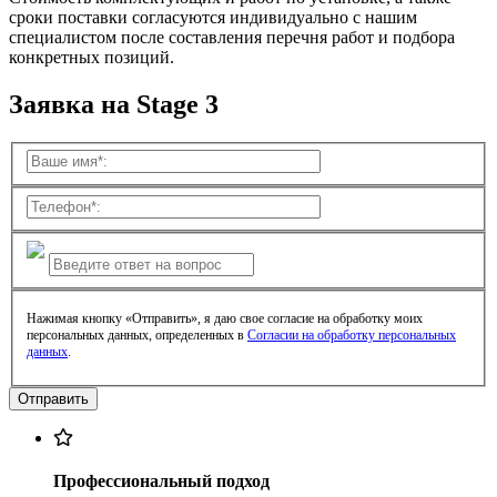
сроки поставки согласуются индивидуально с нашим
специалистом после составления перечня работ и подбора
конкретных позиций.
Заявка на Stage 3
Нажимая кнопку «Отправить», я даю свое согласие на обработку моих
персональных данных, определенных в
Согласии на обработку персональных
данных
.
Профессиональный подход