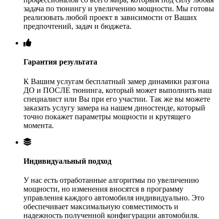
задача по тюнингу и увеличению мощности. Мы готовы
реализовать любой проект в зависимости от Ваших
предпочтений, задач и бюджета.
Гарантия результата
К Вашим услугам бесплатный замер динамики разгона
ДО и ПОСЛЕ тюнинга, который может выполнить наш
специалист или Вы при его участии. Так же вы можете
заказать услугу замера на нашем диностенде, который
точно покажет параметры мощности и крутящего
момента.
Индивидуальный подход
У нас есть отработанные алгоритмы по увеличению
мощности, но изменения вносятся в программу
управления каждого автомобиля индивидуально. Это
обеспечивает максимальную совместимость и
надежность полученной конфигурации автомобиля.