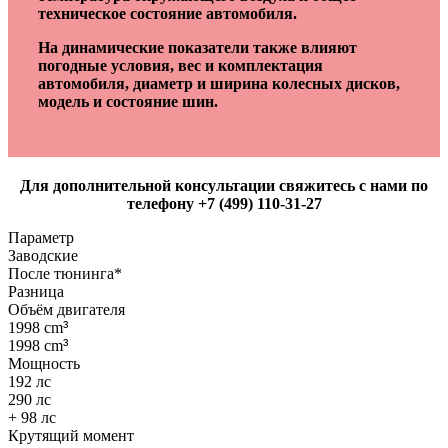
техническое состояние автомобиля.
На динамические показатели также влияют
погодные условия, вес и комплектация
автомобиля, диаметр и ширина колесных дисков,
модель и состояние шин.
Для дополнительной консультации свяжитесь с нами по
телефону +7 (499) 110-31-27
Параметр
Заводские
После тюнинга*
Разница
Объём двигателя
1998 cm
³
1998 cm
³
Мощность
192 лс
290 лс
+ 98 лс
Крутящий момент