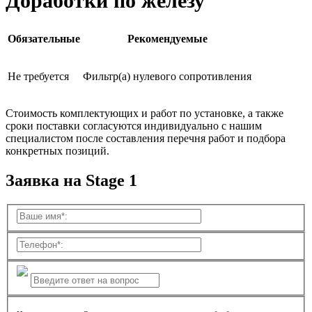
Доработки по железу
Обязательные
Рекомендуемые
Не требуется
Фильтр(а) нулевого сопротивления
Стоимость комплектующих и работ по установке, а также
сроки поставки согласуются индивидуально с нашим
специалистом после составления перечня работ и подбора
конкретных позиций.
Заявка на Stage 1