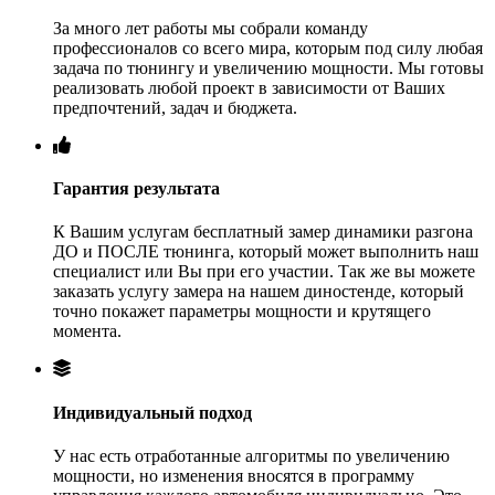
За много лет работы мы собрали команду
профессионалов со всего мира, которым под силу любая
задача по тюнингу и увеличению мощности. Мы готовы
реализовать любой проект в зависимости от Ваших
предпочтений, задач и бюджета.
Гарантия результата
К Вашим услугам бесплатный замер динамики разгона
ДО и ПОСЛЕ тюнинга, который может выполнить наш
специалист или Вы при его участии. Так же вы можете
заказать услугу замера на нашем диностенде, который
точно покажет параметры мощности и крутящего
момента.
Индивидуальный подход
У нас есть отработанные алгоритмы по увеличению
мощности, но изменения вносятся в программу