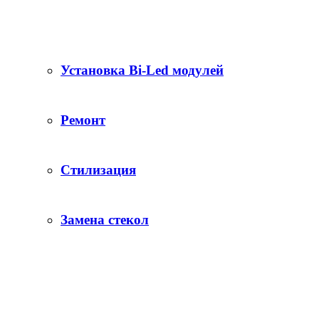
Установка Bi-Led модулей
Ремонт
Стилизация
Замена стекол