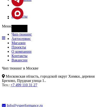
Контакты
Меню
Фары
Чип-тюнинг
Автосервис
Магазин
Проекты
О компании
Контакты
Вакансии
Чип тюнинг в Москве
Московская область, городской округ Химки, деревня
Брехово, Прудная улица 1.
.
Тел.:
+7 499 110 31 27
Info@vsperformance.ru