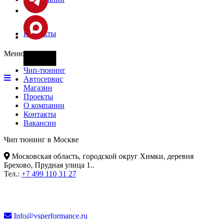
Контакты
Меню
Фары
Чип-тюнинг
Автосервис
Магазин
Проекты
О компании
Контакты
Вакансии
Чип тюнинг в Москве
Московская область, городской округ Химки, деревня
Брехово, Прудная улица 1.
.
Тел.:
+7 499 110 31 27
Info@vsperformance.ru